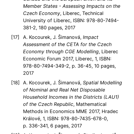
Member States - Assessing Impacts on the
Czech Economy
, Liberec, Technical
University of Liberec, ISBN: 978-80-7494-
381-2, 180 pages, 2017
A. Kocourek, J. Šimanová,
Impact
Assessment of the CETA for the Czech
Economy through CGE Modelling
, Liberec
Economic Forum 2017, Liberec, 1, ISBN:
978-80-7494-349-2, p. 36-45, 10 pages,
2017
A. Kocourek, J. Šimanová,
Spatial Modelling
of Nominal and Real Net Disposable
Household Incomes in the Districts (LAU1)
of the Czech Republic
, Mathematical
Methods in Economics MME 2017, Hradec
Králové, 1, ISBN: 978-80-7435-678-0,
p. 336-341, 6 pages, 2017