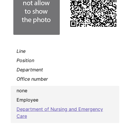
Line
Position
Department
Office number
none
Employee
Department of Nursing and Emergency
Care