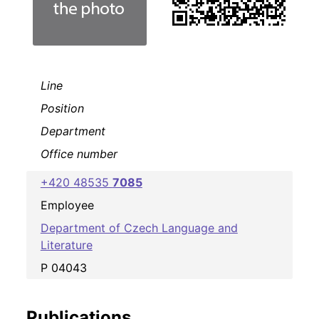
Line
Position
Department
Office number
+420 48535
7085
Employee
Department of Czech Language and
Literature
P 04043
Publications