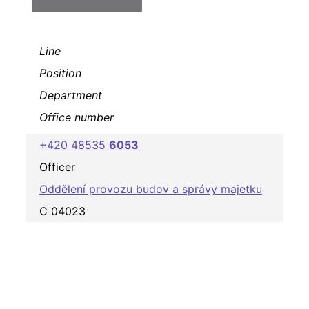
Line
Position
Department
Office number
+420 48535
6053
Officer
Oddělení provozu budov a správy majetku
C 04023