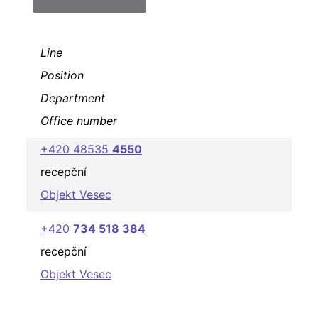
Line
Position
Department
Office number
+420 48535
4550
recepční
Objekt Vesec
+420
734 518 384
recepční
Objekt Vesec