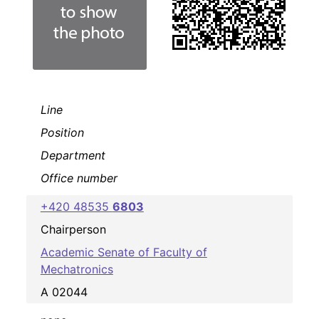
Line
Position
Department
Office number
+420 48535
6803
Chairperson
Academic Senate of Faculty of
Mechatronics
A 02044