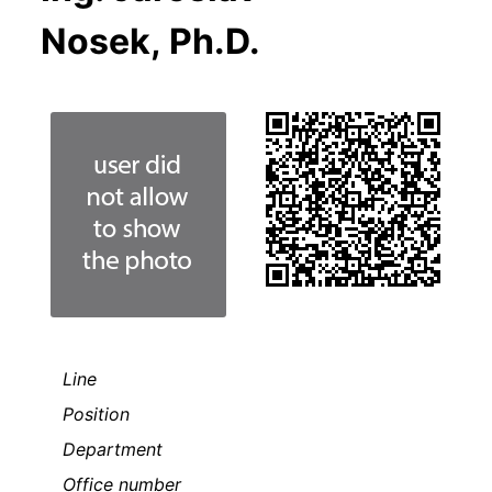
Nosek, Ph.D.
Line
Position
Department
Office number