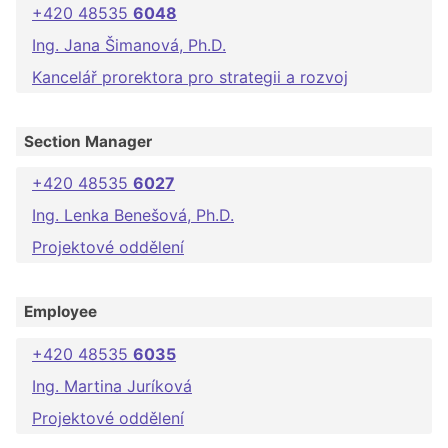
+420 48535
6048
Ing. Jana Šimanová, Ph.D.
Kancelář prorektora pro strategii a rozvoj
Section Manager
+420 48535
6027
Ing. Lenka Benešová, Ph.D.
Projektové oddělení
Employee
+420 48535
6035
Ing. Martina Juríková
Projektové oddělení