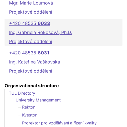
Mgr. Marie Loumová
Projektové oddělení
+420 48535
6033
Ing. Gabriela Rokosová, Ph.D.
Projektové oddělení
+420 48535
6031
Ing. Kateřina Vaškovská
Projektové oddělení
Organizational structure
TUL Directory
University Management
Rektor
Kvestor
Prorektor pro vzdělávání a řízení kvality