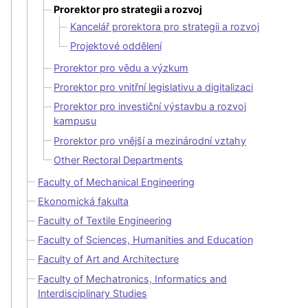
Prorektor pro strategii a rozvoj
Kancelář prorektora pro strategii a rozvoj
Projektové oddělení
Prorektor pro vědu a výzkum
Prorektor pro vnitřní legislativu a digitalizaci
Prorektor pro investiční výstavbu a rozvoj
kampusu
Prorektor pro vnější a mezinárodní vztahy
Other Rectoral Departments
Faculty of Mechanical Engineering
Ekonomická fakulta
Faculty of Textile Engineering
Faculty of Sciences, Humanities and Education
Faculty of Art and Architecture
Faculty of Mechatronics, Informatics and
Interdisciplinary Studies