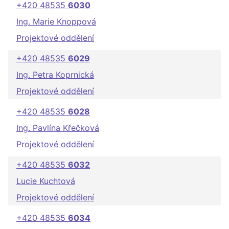
+420 48535
6030
Ing. Marie Knoppová
Projektové oddělení
+420 48535
6029
Ing. Petra Koprnická
Projektové oddělení
+420 48535
6028
Ing. Pavlína Křečková
Projektové oddělení
+420 48535
6032
Lucie Kuchtová
Projektové oddělení
+420 48535
6034