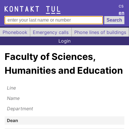
cs
en
Phonebook
Emergency calls
Phone lines of buildings
Login
Faculty of Sciences,
Humanities and Education
Line
Name
Department
Dean