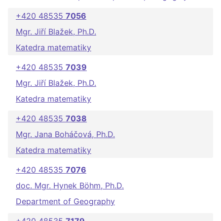
+420 48535
7056
Mgr. Jiří Blažek, Ph.D.
Katedra matematiky
+420 48535
7039
Mgr. Jiří Blažek, Ph.D.
Katedra matematiky
+420 48535
7038
Mgr. Jana Boháčová, Ph.D.
Katedra matematiky
+420 48535
7076
doc. Mgr. Hynek Böhm, Ph.D.
Department of Geography