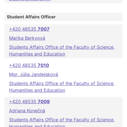
Student Affairs Officer
+420 48535
7007
Marika Berkyová
Students Affairs Office of the Faculty of Science,
Humanities and Education
+420 48535
7010
Mgr. Júlia Jandejsková
Students Affairs Office of the Faculty of Science,
Humanities and Education
+420 48535
7009
Adriana Konečná
Students Affairs Office of the Faculty of Science,
Humanities and Education