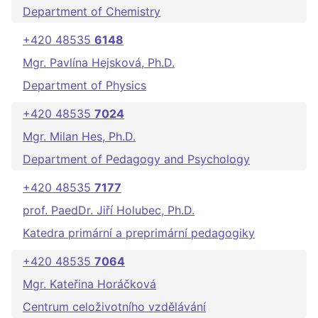
Department of Chemistry
+420 48535
6148
Mgr. Pavlína Hejsková, Ph.D.
Department of Physics
+420 48535
7024
Mgr. Milan Hes, Ph.D.
Department of Pedagogy and Psychology
+420 48535
7177
prof. PaedDr. Jiří Holubec, Ph.D.
Katedra primární a preprimární pedagogiky
+420 48535
7064
Mgr. Kateřina Horáčková
Centrum celoživotního vzdělávání