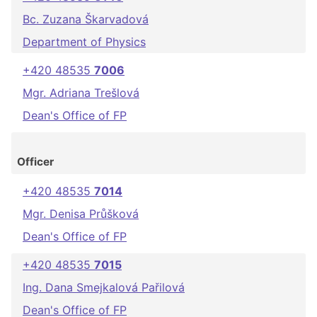
Bc. Zuzana Škarvadová
Department of Physics
+420 48535
7006
Mgr. Adriana Trešlová
Dean's Office of FP
Officer
+420 48535
7014
Mgr. Denisa Průšková
Dean's Office of FP
+420 48535
7015
Ing. Dana Smejkalová Pařilová
Dean's Office of FP