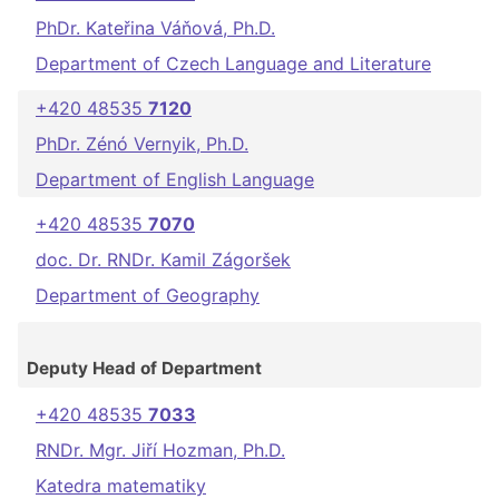
PhDr. Kateřina Váňová, Ph.D.
Department of Czech Language and Literature
+420 48535
7120
PhDr. Zénó Vernyik, Ph.D.
Department of English Language
+420 48535
7070
doc. Dr. RNDr. Kamil Zágoršek
Department of Geography
Deputy Head of Department
+420 48535
7033
RNDr. Mgr. Jiří Hozman, Ph.D.
Katedra matematiky