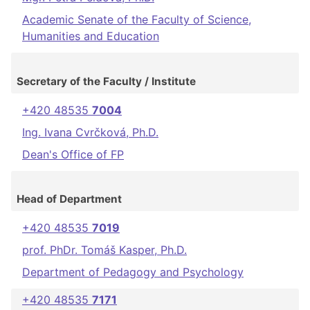
Academic Senate of the Faculty of Science,
Humanities and Education
Secretary of the Faculty / Institute
+420 48535
7004
Ing. Ivana Cvrčková, Ph.D.
Dean's Office of FP
Head of Department
+420 48535
7019
prof. PhDr. Tomáš Kasper, Ph.D.
Department of Pedagogy and Psychology
+420 48535
7171