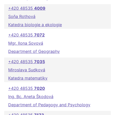
+420 48535
4009
Soňa Rothová
Katedra biologie a ekologie
+420 48535
7072
Mgr. Ilona Sovová
Department of Geography
+420 48535
7035
Miroslava Sudková
Katedra matematiky
+420 48535
7020
Ing. Bc. Aneta Škodová
Department of Pedagogy and Psychology