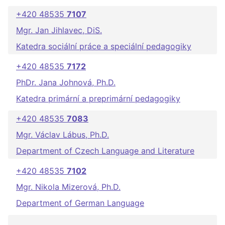
+420 48535
7107
Mgr. Jan Jihlavec, DiS.
Katedra sociální práce a speciální pedagogiky
+420 48535
7172
PhDr. Jana Johnová, Ph.D.
Katedra primární a preprimární pedagogiky
+420 48535
7083
Mgr. Václav Lábus, Ph.D.
Department of Czech Language and Literature
+420 48535
7102
Mgr. Nikola Mizerová, Ph.D.
Department of German Language