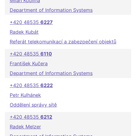
Milan Kobliha
Department of Information Systems
+420 48535
6227
Radek Kubát
Referát telekomunikací a zabezpečení objektů
+420 48535
6110
František Kučera
Department of Information Systems
+420 48535
6222
Petr Kulhánek
Oddělení správy sítě
+420 48535
6212
Radek Melzer