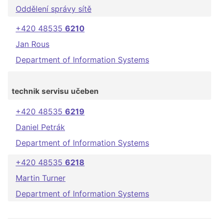
Oddělení správy sítě
+420 48535
6210
Jan Rous
Department of Information Systems
technik servisu učeben
+420 48535
6219
Daniel Petrák
Department of Information Systems
+420 48535
6218
Martin Turner
Department of Information Systems