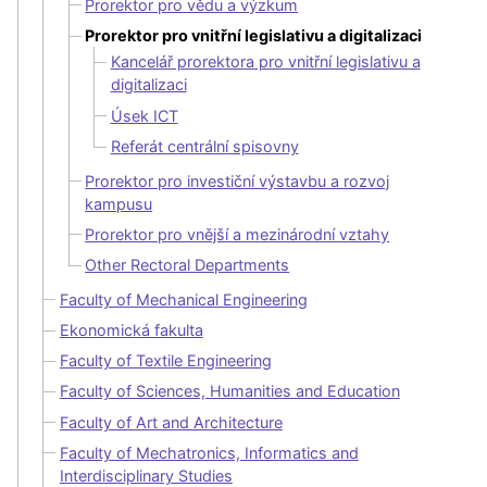
Prorektor pro vědu a výzkum
Prorektor pro vnitřní legislativu a digitalizaci
Kancelář prorektora pro vnitřní legislativu a
digitalizaci
Úsek ICT
Referát centrální spisovny
Prorektor pro investiční výstavbu a rozvoj
kampusu
Prorektor pro vnější a mezinárodní vztahy
Other Rectoral Departments
Faculty of Mechanical Engineering
Ekonomická fakulta
Faculty of Textile Engineering
Faculty of Sciences, Humanities and Education
Faculty of Art and Architecture
Faculty of Mechatronics, Informatics and
Interdisciplinary Studies