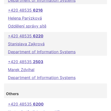
Department of Information Systems
+420 48535
6216
Helena Parýzková
Oddělení správy sítě
+420 48535
6220
Stanislava Zajkrová
Department of Information Systems
+420 48535
2503
Marek Zdvihal
Department of Information Systems
Others
+420 48535
6200