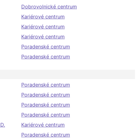
Dobrovolnické centrum
Kariérové centrum
Kariérové centrum
Kariérové centrum
Poradenské centrum
Poradenské centrum
Poradenské centrum
Poradenské centrum
Poradenské centrum
Poradenské centrum
.D.
Kariérové centrum
Poradenské centrum